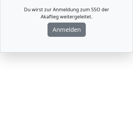
Du wirst zur Anmeldung zum SSO der
Akaflieg weitergeleitet.
Anmelden