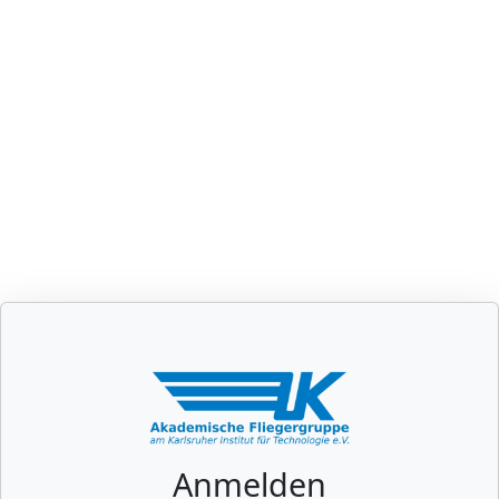
Anmelden